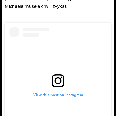
Michaela musela chvíli zvykat.
View this post on Instagram