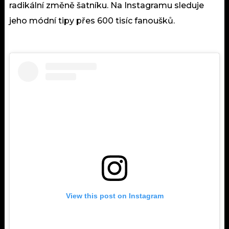
radikální změně šatníku. Na Instagramu sleduje
jeho módní tipy přes 600 tisíc fanoušků.
View this post on Instagram