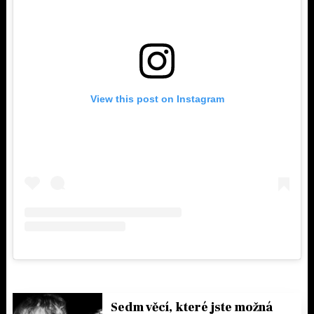
View this post on Instagram
Sedm věcí, které jste možná