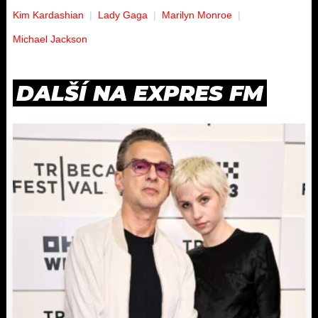
Kim Kardashian
Lady Gaga
Marilyn Monroe
Michael Jackson
DALŠÍ NA EXPRES FM