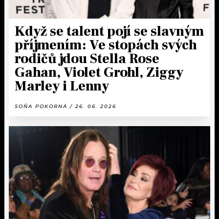
Když se talent pojí se slavným
příjmením: Ve stopách svých
rodičů jdou Stella Rose
Gahan, Violet Grohl, Ziggy
Marley i Lenny
SOŇA POKORNÁ / 26. 06. 2026