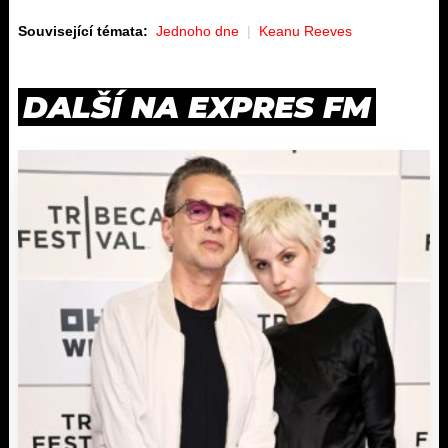
Související témata:
Jednoho dne
Keanu Reeves
DALŠÍ NA EXPRES FM