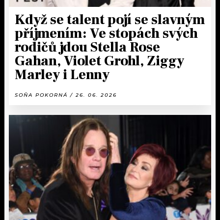
Když se talent pojí se slavným
příjmením: Ve stopách svých
rodičů jdou Stella Rose
Gahan, Violet Grohl, Ziggy
Marley i Lenny
SOŇA POKORNÁ / 26. 06. 2026