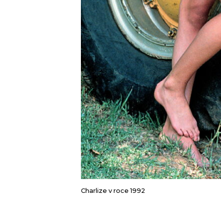
Charlize v roce 1992