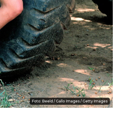
Foto: Beeld / Gallo Images / Getty Images