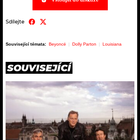
Sdílejte
Související témata:
Beyoncé
Dolly Parton
Louisiana
SOUVISEJÍCÍ