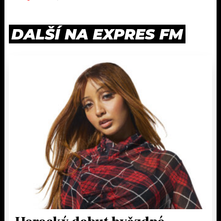
DALŠÍ NA EXPRES FM