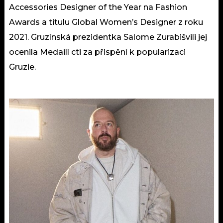
Accessories Designer of the Year na Fashion
Awards a titulu Global Women’s Designer z roku
2021. Gruzínská prezidentka Salome Zurabišvili jej
ocenila Medailí cti za přispění k popularizaci
Gruzie.