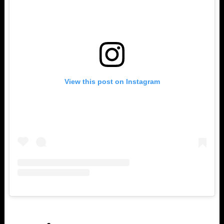
View this post on Instagram