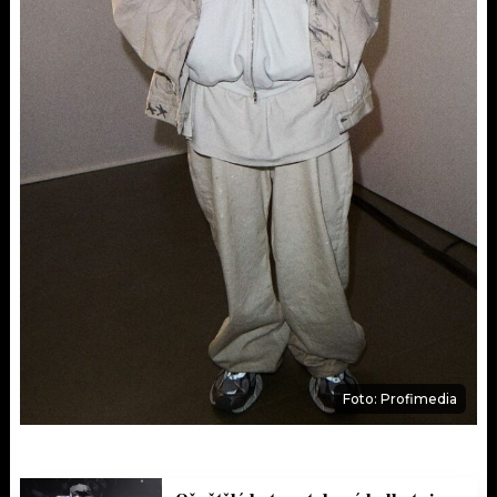
Foto: Profimedia