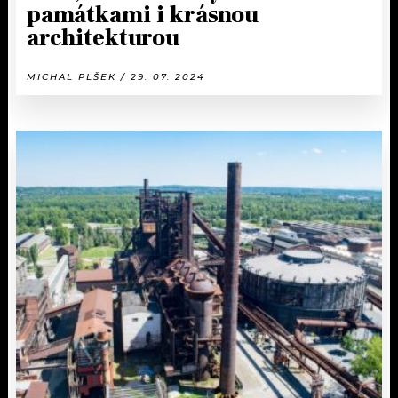
památkami i krásnou
architekturou
MICHAL PLŠEK / 29. 07. 2024