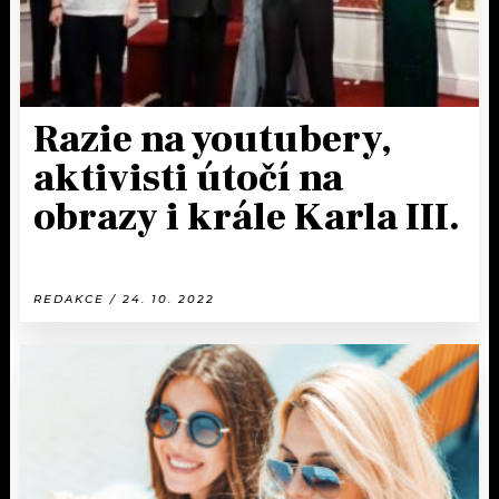
Razie na youtubery,
aktivisti útočí na
obrazy i krále Karla III.
REDAKCE / 24. 10. 2022