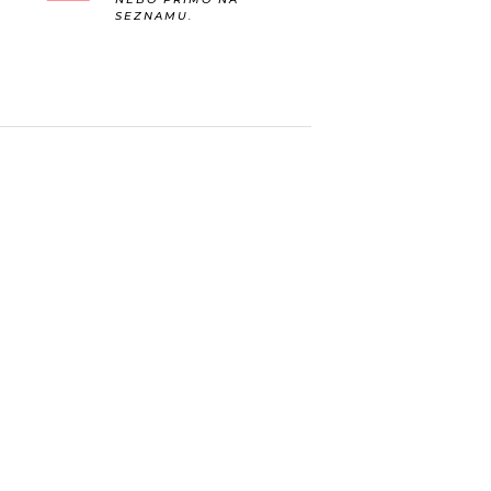
SEZNAMU.