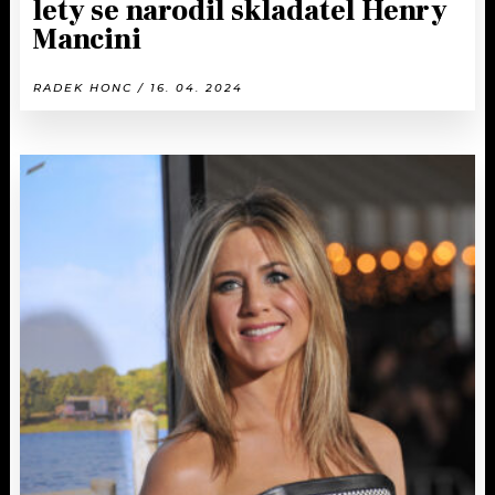
lety se narodil skladatel Henry
Mancini
RADEK HONC / 16. 04. 2024