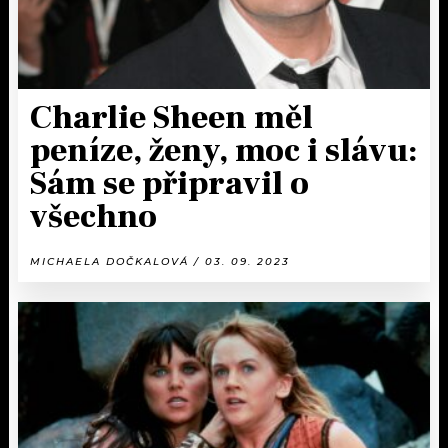
Charlie Sheen měl
peníze, ženy, moc i slávu:
Sám se připravil o
všechno
MICHAELA DOČKALOVÁ / 03. 09. 2023