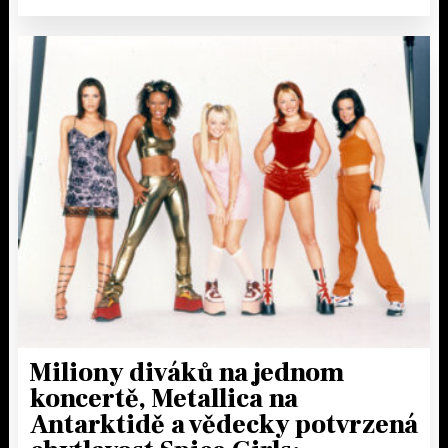
Miliony diváků na jednom
koncertě, Metallica na
Antarktidě a vědecky potvrzená