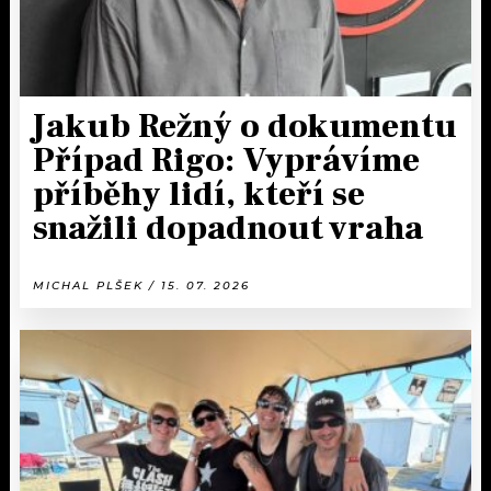
Jakub Režný o dokumentu
Případ Rigo: Vyprávíme
příběhy lidí, kteří se
snažili dopadnout vraha
MICHAL PLŠEK / 15. 07. 2026