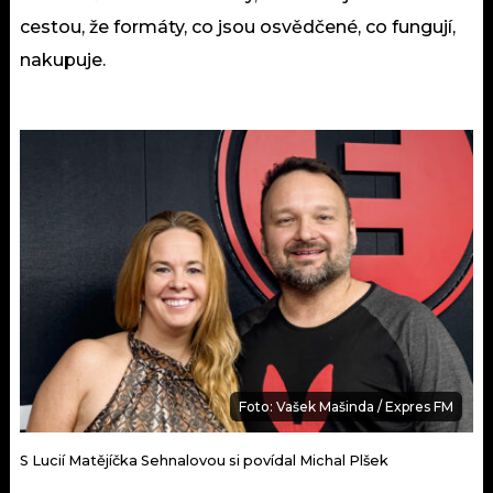
cestou, že formáty, co jsou osvědčené, co fungují,
nakupuje.
Foto: Vašek Mašinda / Expres FM
S Lucií Matějíčka Sehnalovou si povídal Michal Plšek