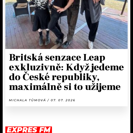
Britská senzace Leap
exkluzivně: Když jedeme
do České republiky,
maximálně si to užijeme
MICHALA TŮMOVÁ / 07. 07. 2026
EXPRES FM