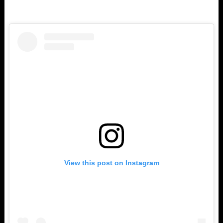
View this post on Instagram