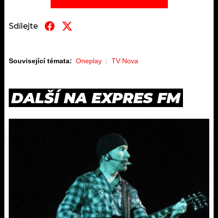
Sdílejte
Související témata:
Oneplay
TV Nova
DALŠÍ NA EXPRES FM