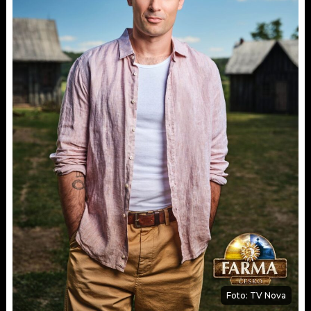
Foto: TV Nova