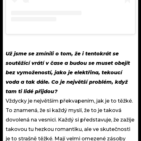
Už jsme se zmínili o tom, že i tentokrát se
soutěžící vrátí v čase a budou se muset obejít
bez vymožeností, jako je elektřina, tekoucí
voda a tak dále. Co je největší problém, když
tam ti lidé přijdou?
Vždycky je největším překvapením, jak je to těžké.
To znamená, že si každý myslí, že to je taková
dovolená na vesnici. Každý si představuje, že zažije
takovou tu hezkou romantiku, ale ve skutečnosti
je to strašně těžké. Mají velmi omezené zásoby