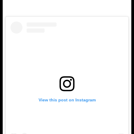
View this post on Instagram