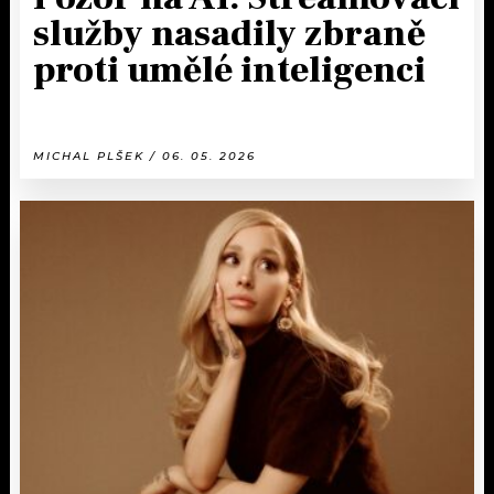
služby nasadily zbraně
proti umělé inteligenci
MICHAL PLŠEK / 06. 05. 2026