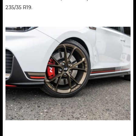
235/35 R19.