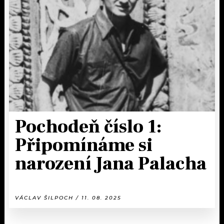
Pochodeň číslo 1:
Připomínáme si
narození Jana Palacha
VÁCLAV ŠILPOCH / 11. 08. 2025