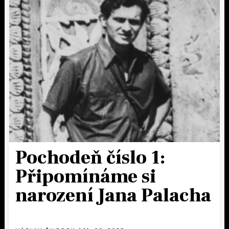
Pochodeň číslo 1:
Připomínáme si
narození Jana Palacha