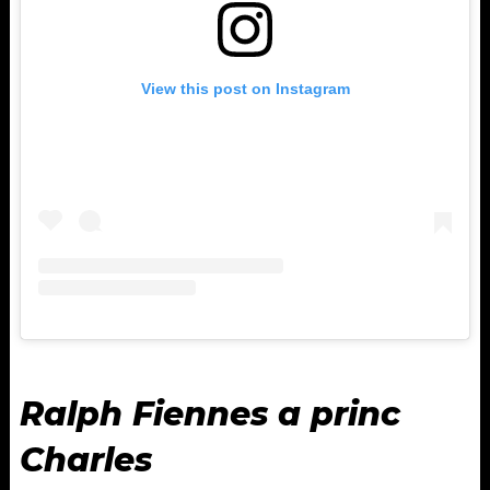
View this post on Instagram
Ralph Fiennes a princ
Charles