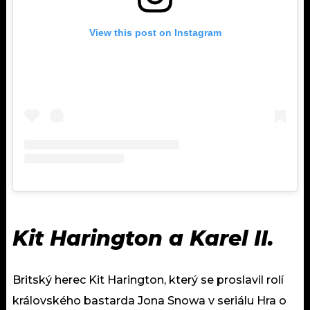
View this post on Instagram
Kit Harington a Karel II.
Britský herec Kit Harington, který se proslavil rolí
královského bastarda Jona Snowa v seriálu Hra o