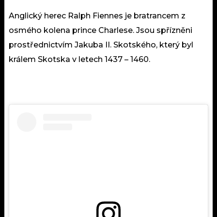
Anglický herec Ralph Fiennes je bratrancem z
osmého kolena prince Charlese. Jsou spřízněni
prostřednictvím Jakuba II. Skotského, který byl
králem Skotska v letech 1437 – 1460.