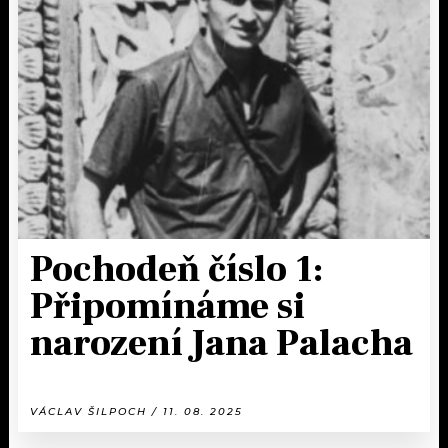
Pochodeň číslo 1:
Připomínáme si
narození Jana Palacha
VÁCLAV ŠILPOCH / 11. 08. 2025