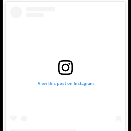
View this post on Instagram