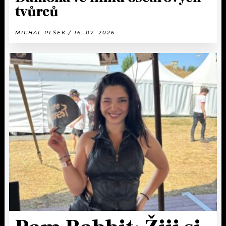
tvůrců
MICHAL PLŠEK / 16. 07. 2026