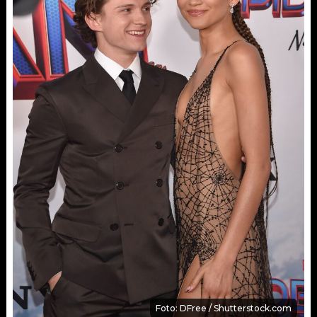
Foto: DFree / Shutterstock.com