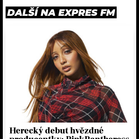
DALŠÍ NA EXPRES FM
Herecký debut hvězdné