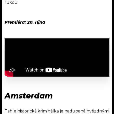
rukou.
Premiéra: 20. října
Amsterdam
Tahle historická kriminálka je nadupaná hvězdnými