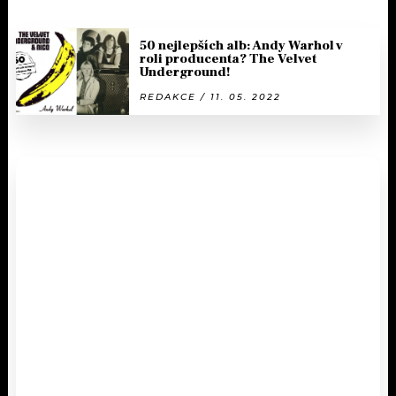
50 nejlepších alb: Andy Warhol v
roli producenta? The Velvet
Underground!
REDAKCE / 11. 05. 2022