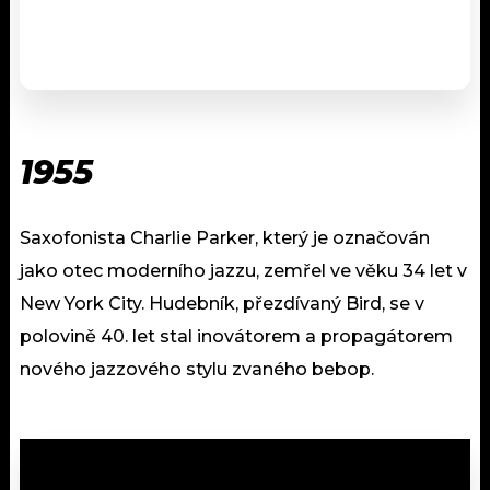
1955
Saxofonista Charlie Parker, který je označován
jako otec moderního jazzu, zemřel ve věku 34 let v
New York City. Hudebník, přezdívaný Bird, se v
polovině 40. let stal inovátorem a propagátorem
nového jazzového stylu zvaného bebop.