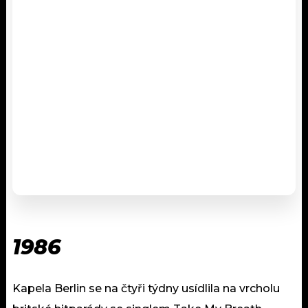
1986
Kapela Berlin se na čtyři týdny usídlila na vrcholu