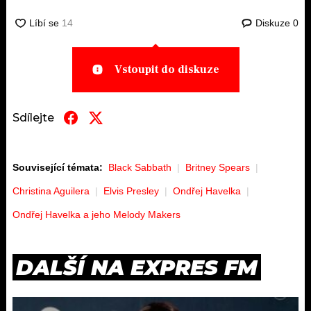
Diskuze
0
Vstoupit do diskuze
Sdílejte
Související témata:
Black Sabbath
Britney Spears
Christina Aguilera
Elvis Presley
Ondřej Havelka
Ondřej Havelka a jeho Melody Makers
DALŠÍ NA EXPRES FM