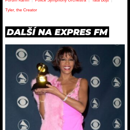
Tyler, the Creator
DALŠÍ NA EXPRES FM