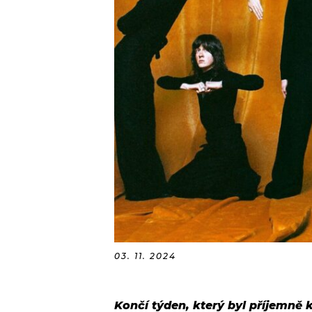
03. 11. 2024
Končí týden, který byl příjemně k