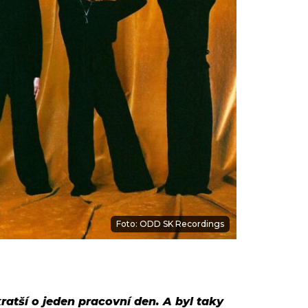
Foto: ODD SK Recordings
ratší o jeden pracovní den. A byl taky