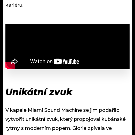
kariéru.
Unikátní zvuk
V kapele Miami Sound Machine se jim podařilo
vytvořit unikátní zvuk, který propojoval kubánské
rytmy s moderním popem. Gloria zpívala ve