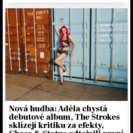
Nová hudba: Adéla chystá
debutové album, The Strokes
sklízejí kritiku za efekty,