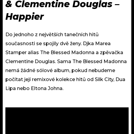
& Clementine Douglas –
Happier
Do jednoho z největších tanečních hitů
současnosti se spojily dvě ženy. Djka Marea
Stamper alias The Blessed Madonna a zpěvačka
Clementine Douglas. Sama The Blessed Madonna
nemá žádné sólové album, pokud nebudeme
počítat její remixové kolekce hitů od Silk City, Dua
Lipa nebo Eltona Johna.