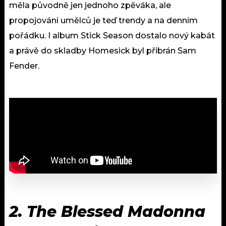
měla původně jen jednoho zpěváka, ale
propojování umělců je teď trendy a na denním
pořádku. I album Stick Season dostalo nový kabát
a právě do skladby Homesick byl přibrán Sam
Fender.
2. The Blessed Madonna