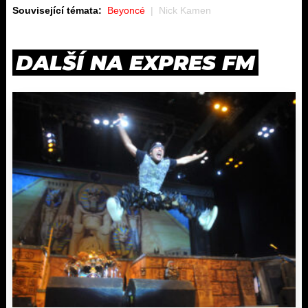
Související témata:
Beyoncé
Nick Kamen
DALŠÍ NA EXPRES FM