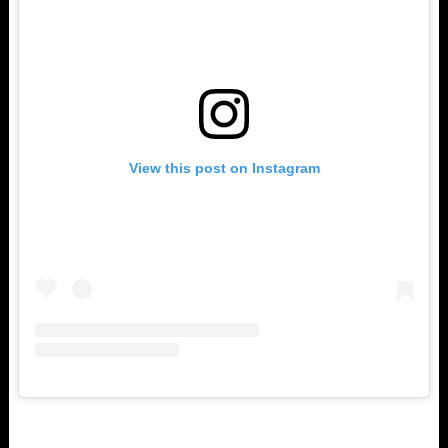
View this post on Instagram