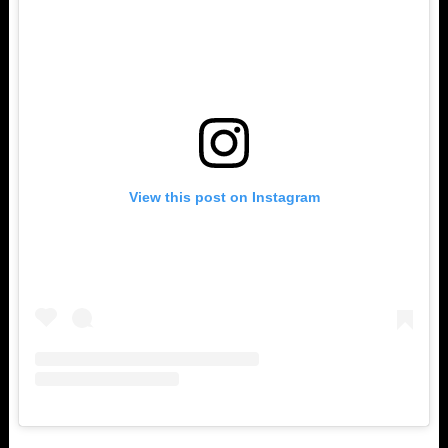
View this post on Instagram