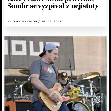
Sombr se vyzpíval z nejistoty
VÁCLAV MAŠINDA / 26. 07. 2026