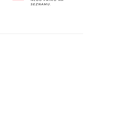
SEZNAMU.