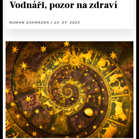
Vodnáři, pozor na zdraví
ROMAN ZAHRÁDKA / 23. 07. 2023