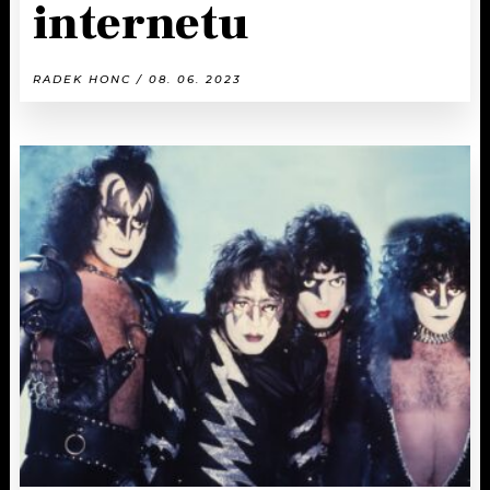
internetu
RADEK HONC / 08. 06. 2023