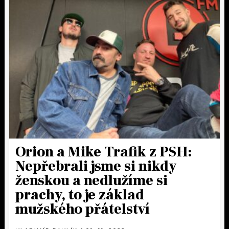
Orion a Mike Trafik z PSH:
Nepřebrali jsme si nikdy
ženskou a nedlužíme si
prachy, to je základ
mužského přátelství