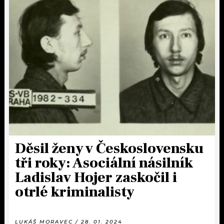
Děsil ženy v Československu
tři roky: Asociální násilník
Ladislav Hojer zaskočil i
otrlé kriminalisty
LUKÁŠ MORAVEC / 28. 01. 2024