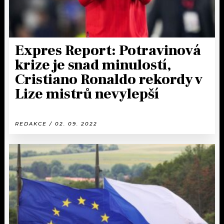
Expres Report: Potravinová
krize je snad minulostí,
Cristiano Ronaldo rekordy v
Lize mistrů nevylepší
REDAKCE / 02. 09. 2022