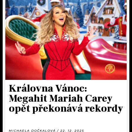
Královna Vánoc:
Megahit Mariah Carey
opět překonává rekordy
MICHAELA DOČKALOVÁ / 22. 12. 2025