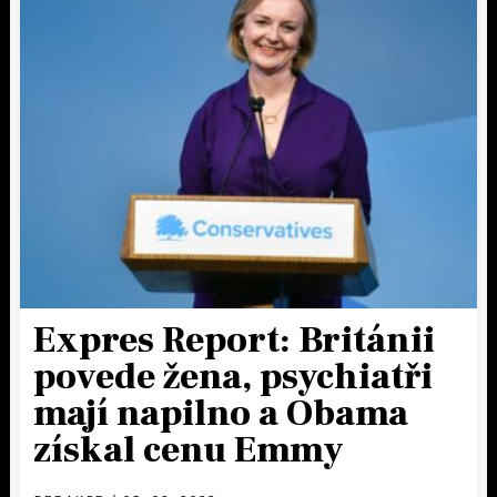
Expres Report: Británii
povede žena, psychiatři
mají napilno a Obama
získal cenu Emmy