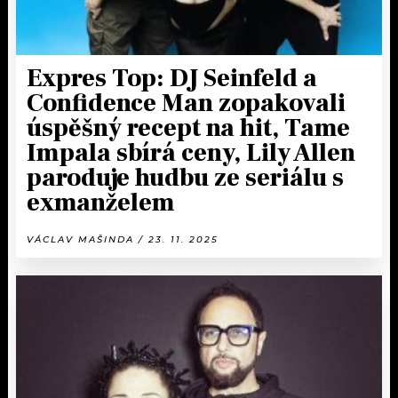
Expres Top: DJ Seinfeld a
Confidence Man zopakovali
úspěšný recept na hit, Tame
Impala sbírá ceny, Lily Allen
paroduje hudbu ze seriálu s
exmanželem
VÁCLAV MAŠINDA / 23. 11. 2025