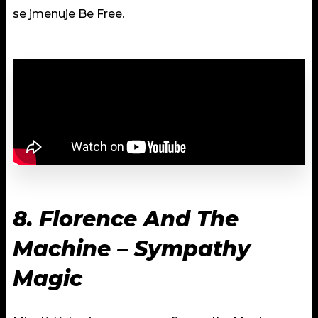
se jmenuje Be Free.
8.
Florence And The
Machine – Sympathy
Magic