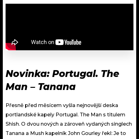
Novinka: Portugal. The
Man – Tanana
Přesně před měsícem vyšla nejnovější deska
portlandské kapely Portugal. The Man s titulem
Shish. O dvou nových a zároveň vydaných singlech
Tanana a Mush kapelník John Gourley řekl: Je to