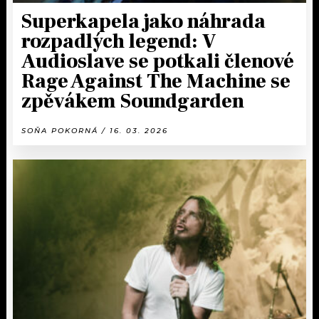
Superkapela jako náhrada
rozpadlých legend: V
Audioslave se potkali členové
Rage Against The Machine se
zpěvákem Soundgarden
SOŇA POKORNÁ / 16. 03. 2026