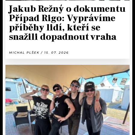
Jakub Režný o dokumentu
Případ Rigo: Vyprávíme
příběhy lidí, kteří se
snažili dopadnout vraha
MICHAL PLŠEK / 15. 07. 2026