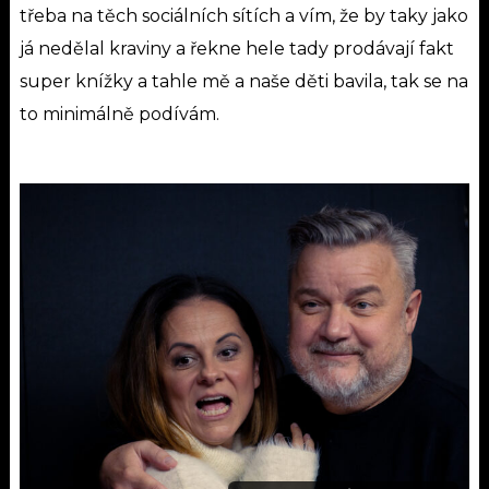
třeba na těch sociálních sítích a vím, že by taky jako
já nedělal kraviny a řekne hele tady prodávají fakt
super knížky a tahle mě a naše děti bavila, tak se na
to minimálně podívám.