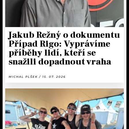
Jakub Režný o dokumentu
Případ Rigo: Vyprávíme
příběhy lidí, kteří se
snažili dopadnout vraha
MICHAL PLŠEK / 15. 07. 2026