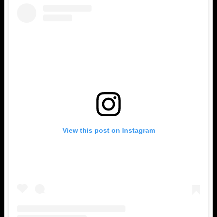
View this post on Instagram