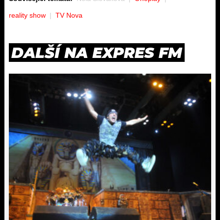
reality show
TV Nova
DALŠÍ NA EXPRES FM