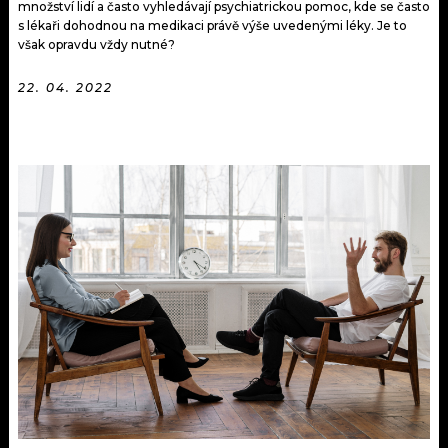
množství lidí a často vyhledávají psychiatrickou pomoc, kde se často
s lékaři dohodnou na medikaci právě výše uvedenými léky. Je to
však opravdu vždy nutné?
22. 04. 2022