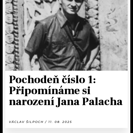
Pochodeň číslo 1:
Připomínáme si
narození Jana Palacha
VÁCLAV ŠILPOCH / 11. 08. 2025