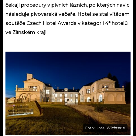
čekají procedury v pivních lázních, po kterých navíc
následuje pivovarská večeře. Hotel se stal vítězem
soutěže Czech Hotel Awards v kategorii 4* hotelů
ve Zlínském kraji.
Foto: Hotel Wichterle