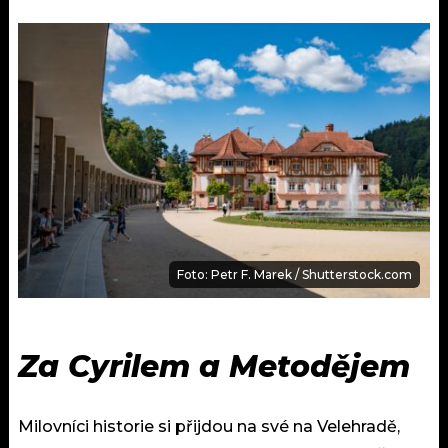
Foto: Petr F. Marek / Shutterstock.com
Za Cyrilem a Metodějem
Milovníci historie si přijdou na své na Velehradě,