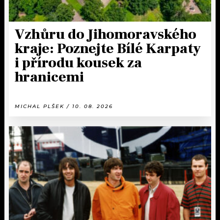
Vzhůru do Jihomoravského
kraje: Poznejte Bílé Karpaty
i přírodu kousek za
hranicemi
MICHAL PLŠEK / 10. 08. 2026